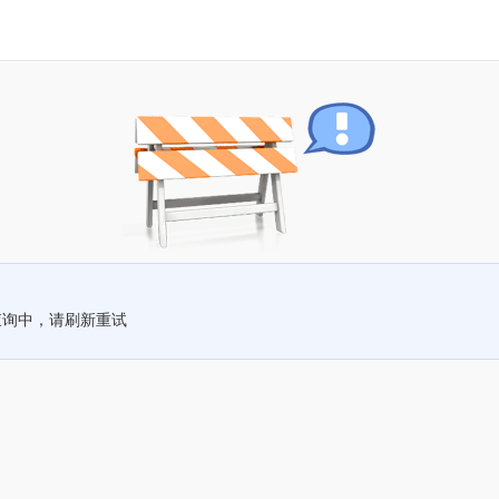
查询中，请刷新重试