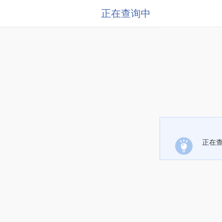
正在查询中
正在