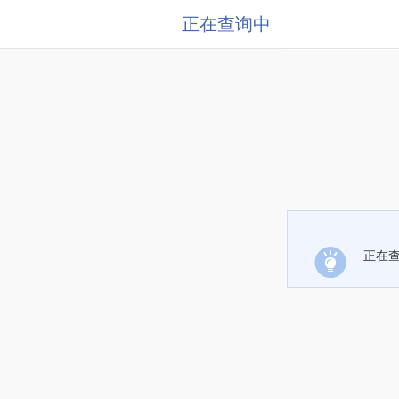
正在查询中
正在