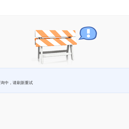
查询中，请刷新重试