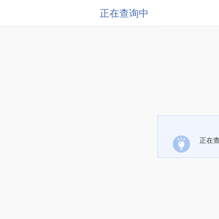
正在查询中
正在