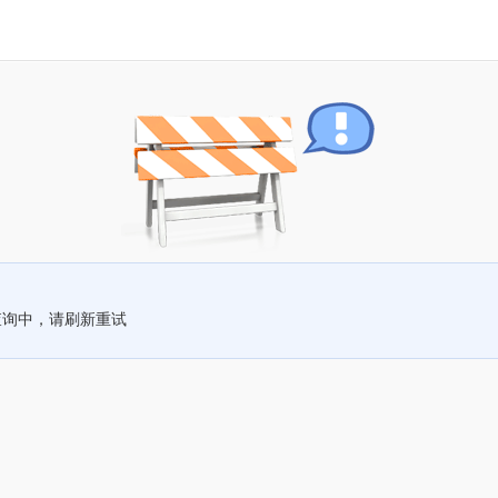
查询中，请刷新重试