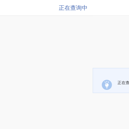
正在查询中
正在