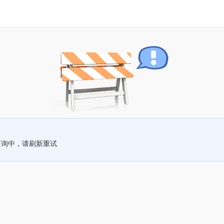
查询中，请刷新重试